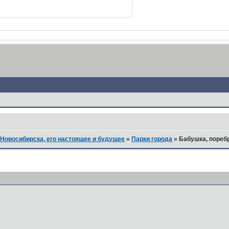
Новосибирска, его настоящее и будущее
»
Парки города
»
Бабушка, пореб