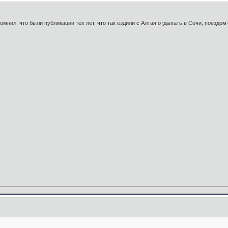
помнил, что были публикации тех лет, что так ездили с Алтая отдыхать в Сочи, поездо