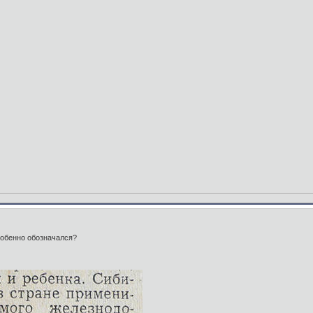
собенно обозначался?