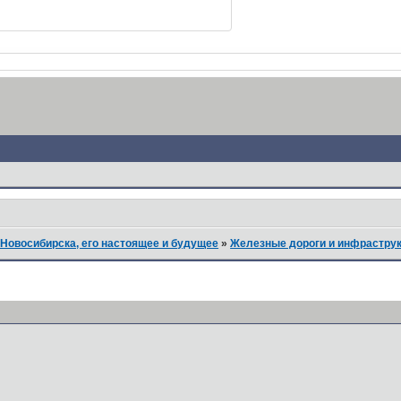
Новосибирска, его настоящее и будущее
»
Железные дороги и инфрастру