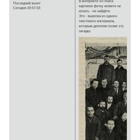
В интернете ч/з поиск
Последний визит:
картинок фотку можете не
Сегодня 20:57:03
искать - не найдёте.
Это - вырезка из одного
текстового материала,
которым дополню позже эту
загадку.