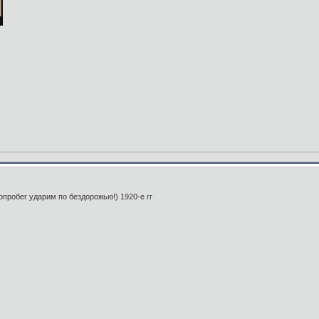
пробег ударим по бездорожью!) 1920-е гг