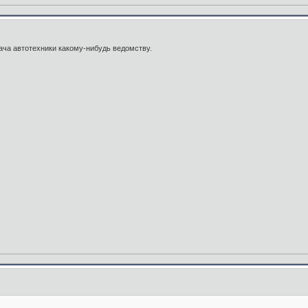
ача автотехники какому-нибудь ведомству.