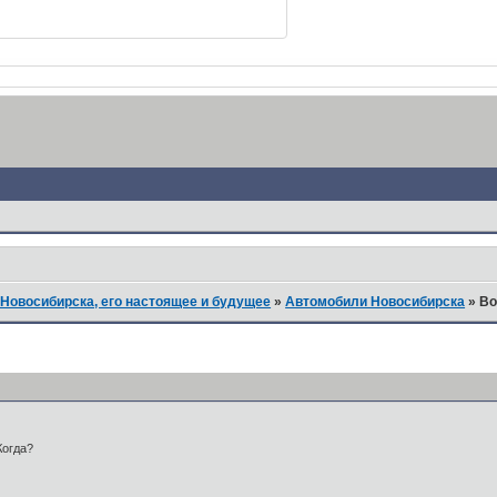
Новосибирска, его настоящее и будущее
»
Автомобили Новосибирска
»
Во
Когда?