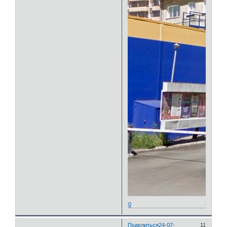
0
Поделиться
24-07-
11