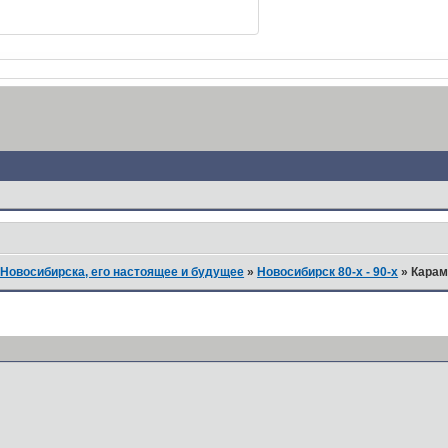
Новосибирска, его настоящее и будущее
»
Новосибирск 80-х - 90-х
»
Карам