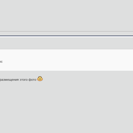
ос
 размещения этого фото