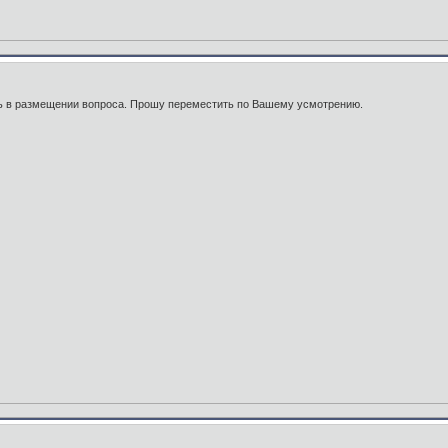
ь в размещении вопроса. Прошу переместить по Вашему усмотрению.