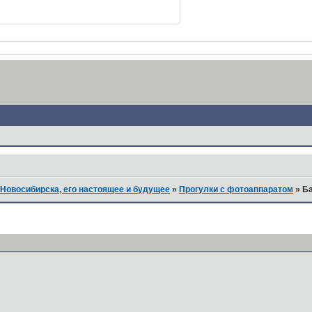
Новосибирска, его настоящее и будущее
»
Прогулки с фотоаппаратом
»
Ба