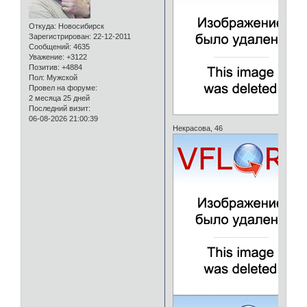
Откуда:
Новосибирск
Зарегистрирован
: 22-12-2011
Сообщений:
4635
Уважение:
+3122
Позитив:
+4884
Пол:
Мужской
Провел на форуме:
2 месяца 25 дней
Последний визит:
06-08-2026 21:00:39
Некрасова, 46