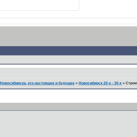
Новосибирска, его настоящее и будущее
»
Новосибирск 20-х - 30-х
»
Строи