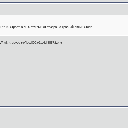
 10 строят, а он в отличии от театра на красной линии стоял.