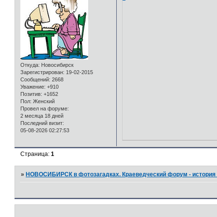
Откуда:
Новосибирск
Зарегистрирован
: 19-02-2015
Сообщений:
2668
Уважение:
+910
Позитив:
+1652
Пол:
Женский
Провел на форуме:
2 месяца 18 дней
Последний визит:
05-08-2026 02:27:53
Страница:
1
»
НОВОСИБИРСК в фотозагадках. Краеведческий форум - история 