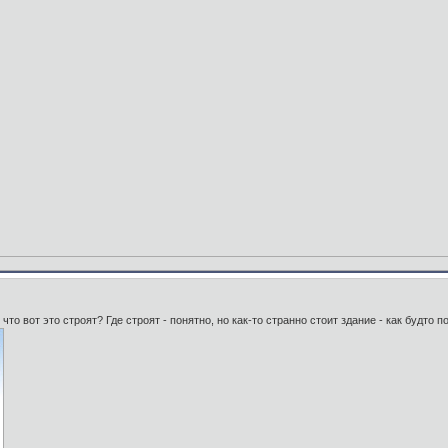
что вот это строят? Где строят - понятно, но как-то странно стоит здание - как будто 