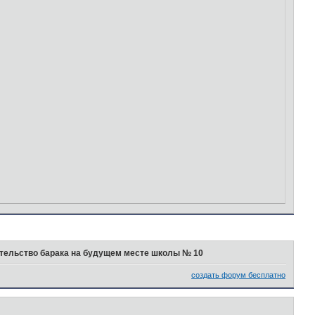
тельство барака на будущем месте школы № 10
создать форум бесплатно