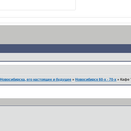
Новосибирска, его настоящее и будущее
»
Новосибирск 60-х - 70-х
»
Кафе 