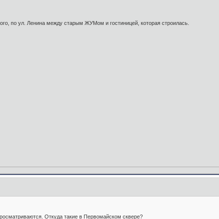
ого, по ул. Ленина между старым ЖУМом и гостиницей, которая строилась.
просматриваются. Откуда такие в Первомайском сквере?