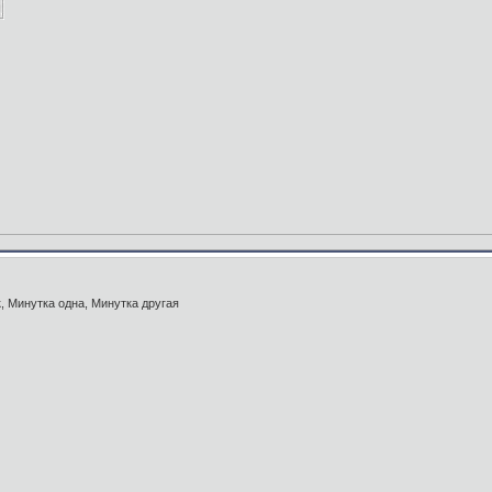
, Минутка одна, Минутка другая