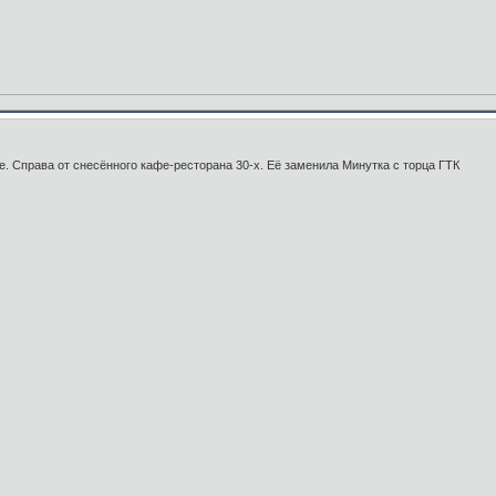
. Справа от снесённого кафе-ресторана 30-х. Её заменила Минутка с торца ГТК