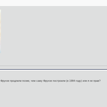
 Фрунзе продлили позже, чем саму Фрунзе построили (в 1984 году) или я не прав?