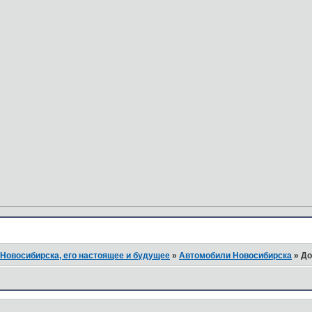
Новосибирска, его настоящее и будущее
»
Автомобили Новосибирска
»
До