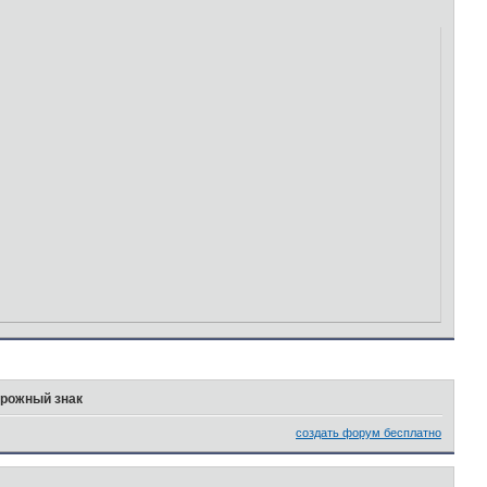
рожный знак
создать форум бесплатно