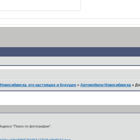
Новосибирска, его настоящее и будущее
»
Автомобили Новосибирска
»
До
ндексе "Поиск по фотографии".