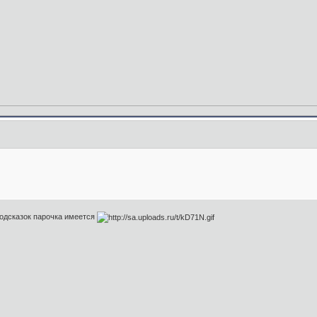
Подсказок парочка имеется