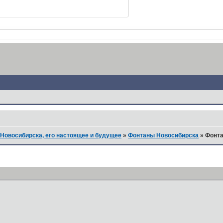
Новосибирска, его настоящее и будущее
»
Фонтаны Новосибирска
»
Фонта