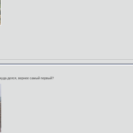
 куда делся, вернее самый первый?