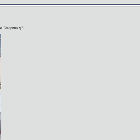
л. Гагарина д 6