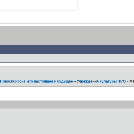
Новосибирска, его настоящее и будущее
»
Учреждения культуры НСО
»
Ма