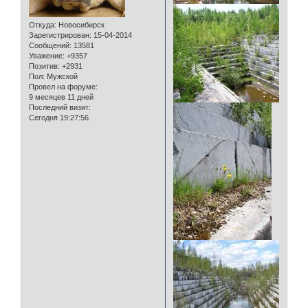
Откуда:
Новосибирск
Зарегистрирован
: 15-04-2014
Сообщений:
13581
Уважение:
+9357
Позитив:
+2931
Пол:
Мужской
Провел на форуме:
9 месяцев 11 дней
Последний визит:
Сегодня 19:27:56