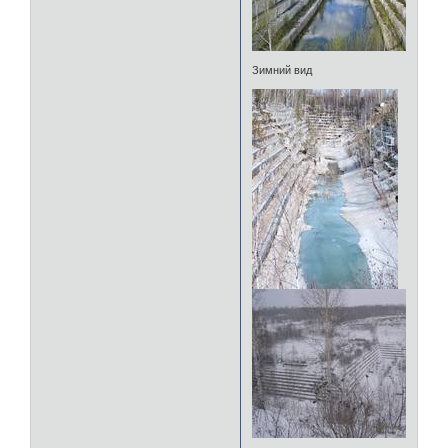
Зимний вид