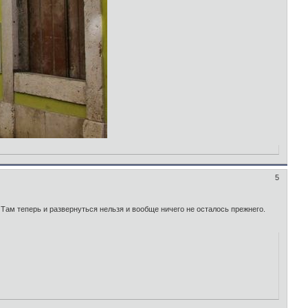
5
) Там теперь и развернуться нельзя и вообще ничего не осталось прежнего.