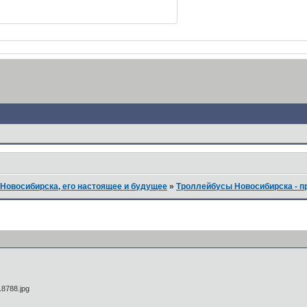
Новосибирска, его настоящее и будущее
»
Троллейбусы Новосибирска - п