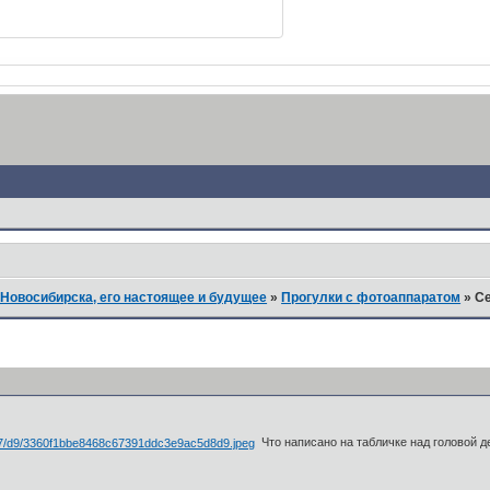
Новосибирска, его настоящее и будущее
»
Прогулки с фотоаппаратом
»
Се
Что написано на табличке над головой д