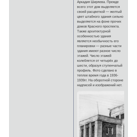
Аркадия Ширяева. Прежде
всего этот дом выделяется
своей расцветкой — желтый
цвет штабного здания сильно
выделяется на фоне прочих
домов Красного проспекта.
Также архитектурной
особенностью здания
является необычность его
планировки — разные части
здания имеют разное число
этажей. Число этажей
колеблется от четырёх до
шести, образуя ступенчатый
профиль. Фото сделано в
теплое время года в 1936-
1939гг. На оборотной стороне
надписей и изображений нет.