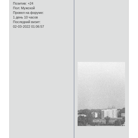
Позитив:
+24
Пол:
Мужской
Провел на форуме:
1 день 10 часов
Последний визит:
02-03-2022 01:06:57