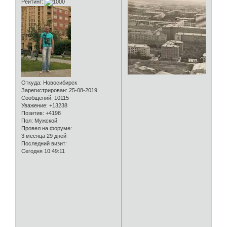
Рейтинг:
Откуда:
Новосибирск
Зарегистрирован
: 25-08-2019
Сообщений:
10115
Уважение:
+13238
Позитив:
+4198
Пол:
Мужской
Провел на форуме:
3 месяца 29 дней
Последний визит:
Сегодня 10:49:11