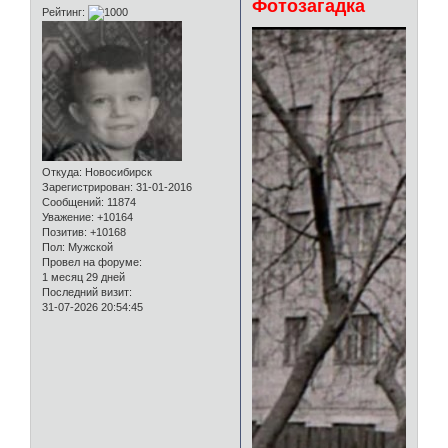
Фотозагадка
Рейтинг:
Откуда:
Новосибирск
Зарегистрирован
: 31-01-2016
Сообщений:
11874
Уважение:
+10164
Позитив:
+10168
Пол:
Мужской
Провел на форуме:
1 месяц 29 дней
Последний визит:
31-07-2026 20:54:45