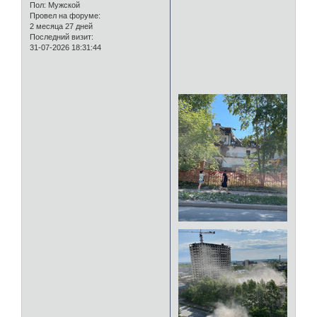
Пол:
Мужской
Провел на форуме:
2 месяца 27 дней
Последний визит:
31-07-2026 18:31:44