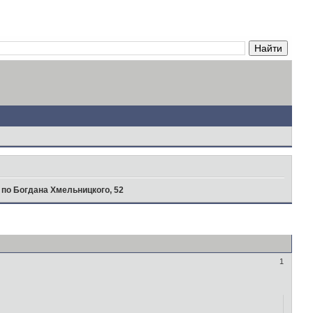
 по Богдана Хмельницкого, 52
1