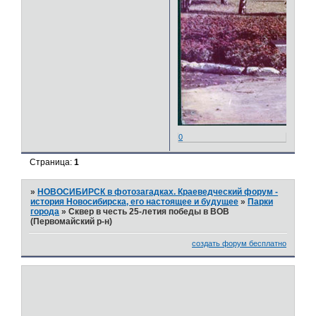
0
Страница:
1
»
НОВОСИБИРСК в фотозагадках. Краеведческий форум -
история Новосибирска, его настоящее и будущее
»
Парки
города
»
Сквер в честь 25-летия победы в ВОВ
(Первомайский р-н)
создать форум бесплатно