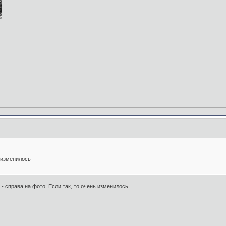
оизменилось
 - справа на фото. Если так, то очень изменилось.