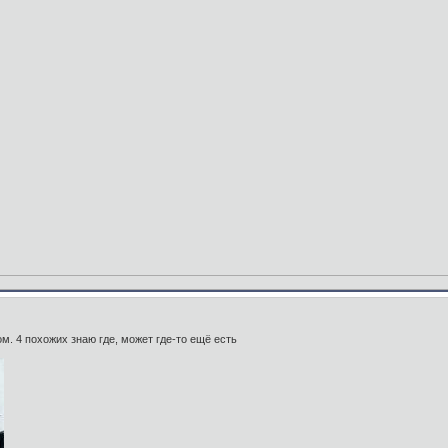
м. 4 похожих знаю где, может где-то ещё есть