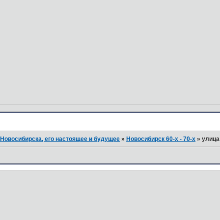
Новосибирска, его настоящее и будущее
»
Новосибирск 60-х - 70-х
»
улица