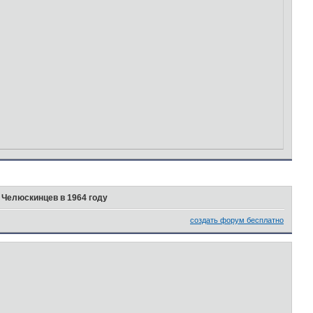
 Челюскинцев в 1964 году
создать форум бесплатно