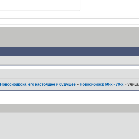
Новосибирска, его настоящее и будущее
»
Новосибирск 60-х - 70-х
»
улица