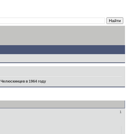
 Челюскинцев в 1964 году
1