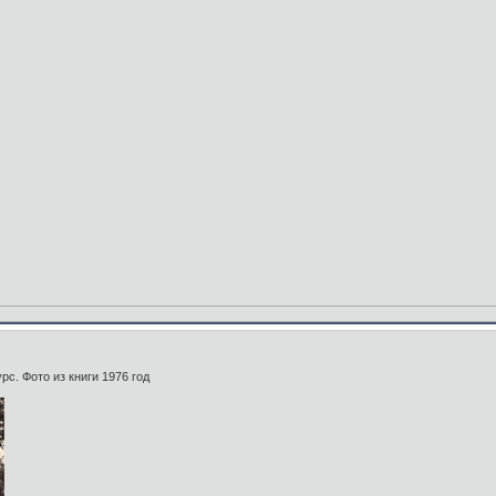
рс. Фото из книги 1976 год