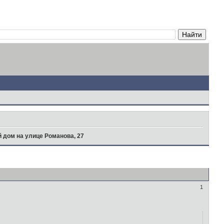
 дом на улице Романова, 27
1