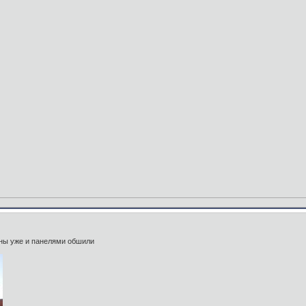
оны уже и панелями обшили