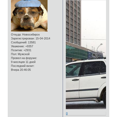
Откуда:
Новосибирск
Зарегистрирован
: 15-04-2014
Сообщений:
13581
Уважение:
+9357
Позитив:
+2931
Пол:
Мужской
Провел на форуме:
9 месяцев 11 дней
Последний визит:
Вчера 20:46:05
0