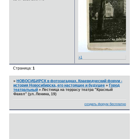
+1
Страница:
1
»
НОВОСИБИРСК в фотозагадках. Краеведческий форум -
история Новосибирска, его настоящее и будущее
»
Город
театральный
»
Лестница на террасу театра "Красный
Факел" (ул. Ленина, 19)
создать форум бесплатно