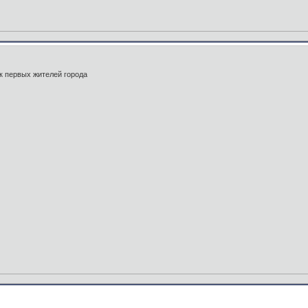
к первых жителей города