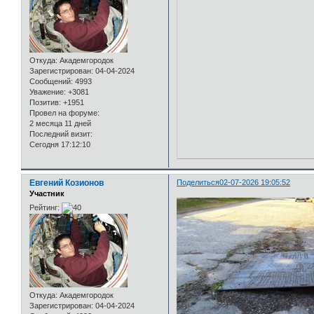
Откуда:
Академгородок
Зарегистрирован
: 04-04-2024
Сообщений:
4993
Уважение:
+3081
Позитив:
+1951
Провел на форуме:
2 месяца 11 дней
Последний визит:
Сегодня 17:12:10
Евгений Козионов
Поделиться
02-07-2026 19:05:52
Участник
Рейтинг:
Откуда:
Академгородок
Зарегистрирован
: 04-04-2024