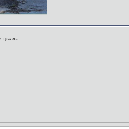
1. Цеха ИГиЛ.