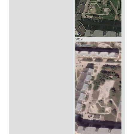
2012: