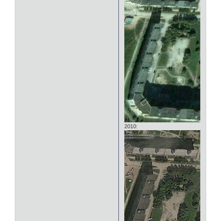
2010: