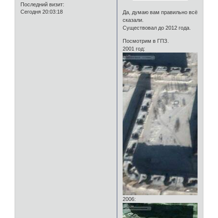
Последний визит:
Сегодня 20:03:18
Да, думаю вам правильно всё
сказали.
Существовал до 2012 года.
Посмотрим в ГПЗ.
2001 год:
2006: