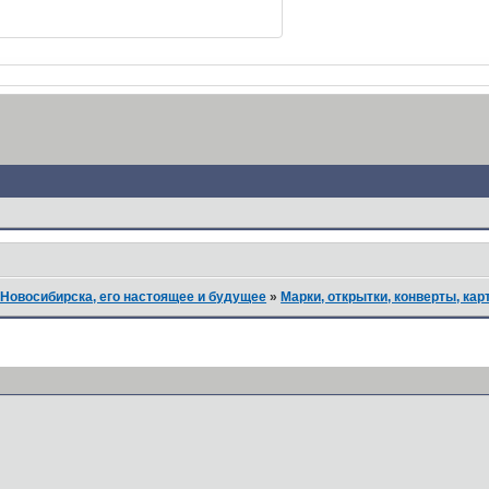
Новосибирска, его настоящее и будущее
»
Марки, открытки, конверты, кар