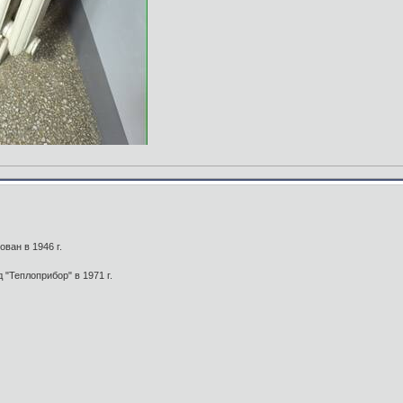
ован в 1946 г.
 "Теплоприбор" в 1971 г.