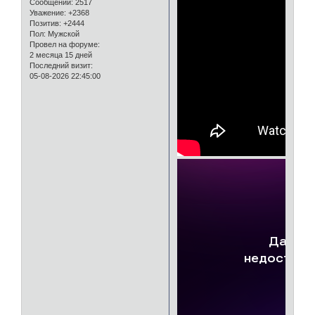
Сообщений:
2517
Уважение:
+2368
Позитив:
+2444
Пол:
Мужской
Провел на форуме:
2 месяца 15 дней
Последний визит:
05-08-2026 22:45:00