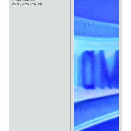
05-08-2026 22:45:00