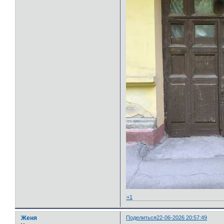
+1
Женя
Поделиться
22-06-2026 20:57:49