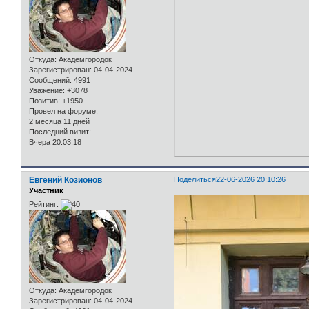
Откуда:
Академгородок
Зарегистрирован
: 04-04-2024
Сообщений:
4991
Уважение:
+3078
Позитив:
+1950
Провел на форуме:
2 месяца 11 дней
Последний визит:
Вчера 20:03:18
Евгений Козионов
Поделиться
22-06-2026 20:10:26
Участник
Рейтинг:
Откуда:
Академгородок
Зарегистрирован
: 04-04-2024