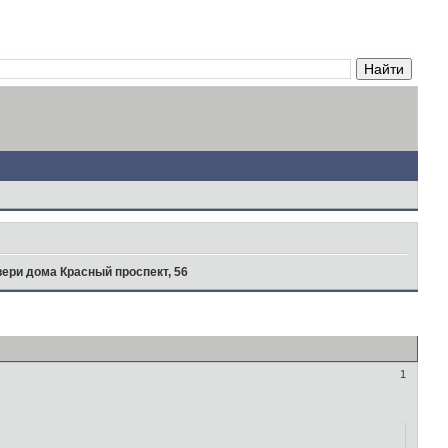
ери дома Красный проспект, 56
1