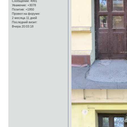
Сообщений:
4991
Уважение:
+3078
Позитив:
+1950
Провел на форуме:
2 месяца 11 дней
Последний визит:
Вчера 20:03:18