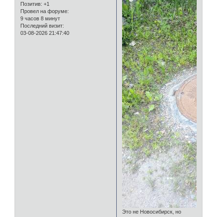
Позитив:
+1
Провел на форуме:
9 часов 8 минут
Последний визит:
03-08-2026 21:47:40
Это не Новосибирск, но