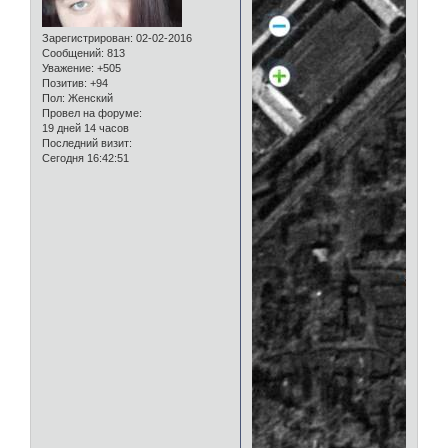
Зарегистрирован
: 02-02-2016
Сообщений:
813
Уважение:
+505
Позитив:
+94
Пол:
Женский
Провел на форуме:
19 дней 14 часов
Последний визит:
Сегодня 16:42:51