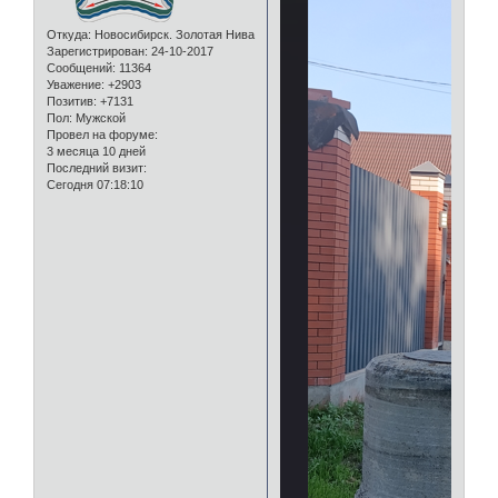
Откуда:
Новосибирск. Золотая Нива
Зарегистрирован
: 24-10-2017
Сообщений:
11364
Уважение:
+2903
Позитив:
+7131
Пол:
Мужской
Провел на форуме:
3 месяца 10 дней
Последний визит:
Сегодня 07:18:10