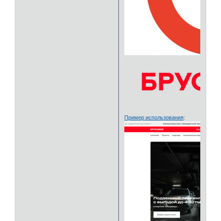
Пример использования
: