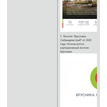
7. Логотип "Брусника.
Сибакадемстрой" от 2020
года. Используется
корпоративный логотип
Брусники: