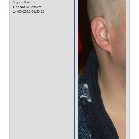
5 дней 8 часов
Последний визит:
14-06-2026 06:30:13