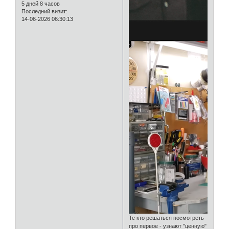
5 дней 8 часов
Последний визит:
14-06-2026 06:30:13
Те кто решаться посмотреть
про первое - узнают "ценную"