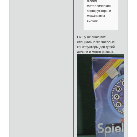
любил
металлические
конструкторы и
механизмы
всякие.
Ох ну не знаю вот
специально же часовые
конструкторы для детей
делали и много разных.