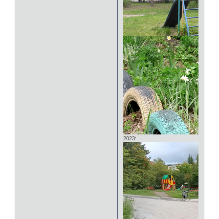
2023: