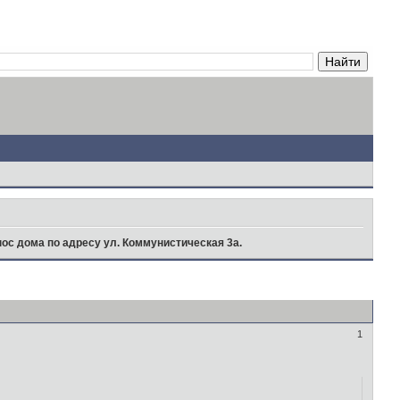
ос дома по адресу ул. Коммунистическая 3а.
1