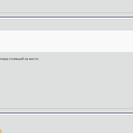
авчера стоявший на месте.