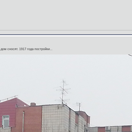
 дом сносят. 1917 года постройки...