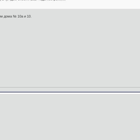
м дома № 10а и 10.