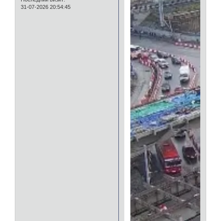
31-07-2026 20:54:45