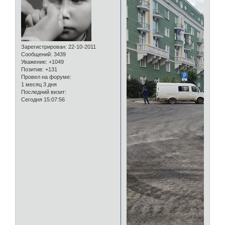
Зарегистрирован
: 22-10-2011
Сообщений:
3439
Уважение:
+1049
Позитив:
+131
Провел на форуме:
1 месяц 3 дня
Последний визит:
Сегодня 15:07:56