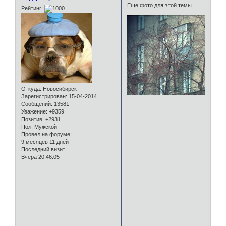
Еще фото для этой темы
Рейтинг:
Откуда:
Новосибирск
Зарегистрирован
: 15-04-2014
Сообщений:
13581
Уважение:
+9359
Позитив:
+2931
Пол:
Мужской
Провел на форуме:
9 месяцев 11 дней
Последний визит:
Вчера 20:46:05