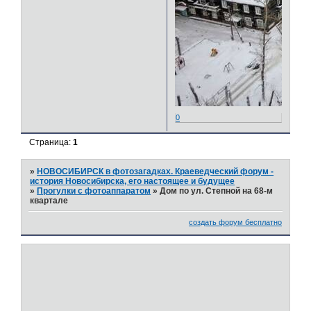
0
Страница:
1
»
НОВОСИБИРСК в фотозагадках. Краеведческий форум -
история Новосибирска, его настоящее и будущее
»
Прогулки с фотоаппаратом
»
Дом по ул. Степной на 68-м
квартале
создать форум бесплатно