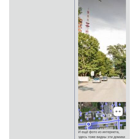
И ещё фото из интернета,
здесь тоже видны эти домики