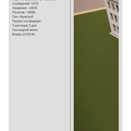
Сообщений:
5378
Уважение:
+3546
Позитив:
+6898
Пол:
Мужской
Провел на форуме:
5 месяцев 3 дня
Последний визит:
Вчера 13:03:36